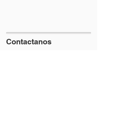
Contactanos