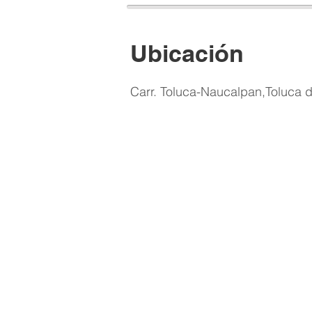
Ubicación​
Carr. Toluca-Naucalpan,
Toluca 