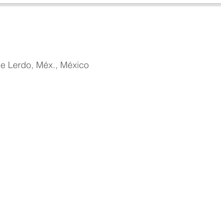
de Lerdo, Méx., México