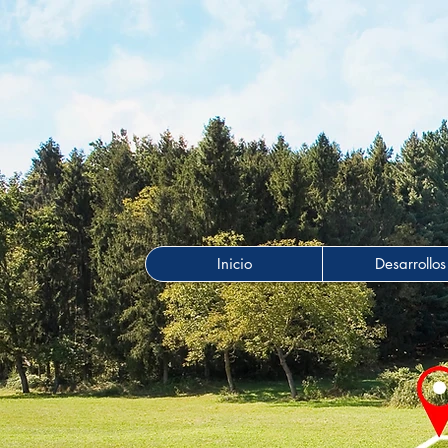
Inicio
Desarrollos