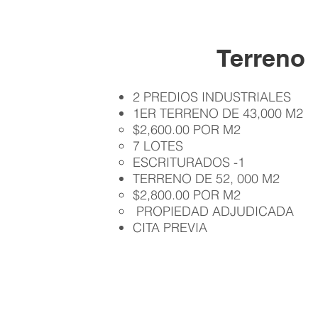
Terreno
2 PREDIOS INDUSTRIALES
1ER TERRENO DE 43,000 M2
$2,600.00 POR M2
7 LOTES
ESCRITURADOS -1
TERRENO DE 52, 000 M2
$2,800.00 POR M2
PROPIEDAD ADJUDICADA
CITA PREVIA