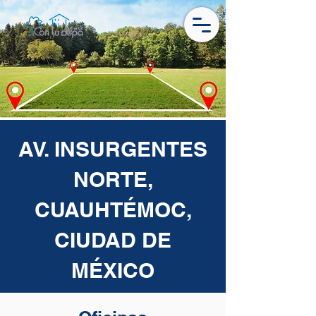
AV. INSURGENTES
NORTE,
CUAUHTÉMOC,
CIUDAD DE
MÉXICO