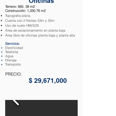
Oficinas
Terreno: 665. 38 m2
Construcción: 1,330.76 m2
Topografía plana.
Cuenta con 2 frentes 53m y 55m
Uso de suelo HM/3/20
Área de estacionamiento en planta baja
Área libre de oficinas planta baja y planta alta
Servicios:
Electricidad
Telefonía
Agua
Drenaje
Transporte
PRECIO:
$ 29
,671,000