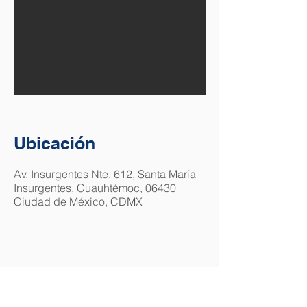
Ubicación​
Av. Insurgentes Nte. 612, Santa María
Insurgentes, Cuauhtémoc, 06430
Ciudad de México, CDMX