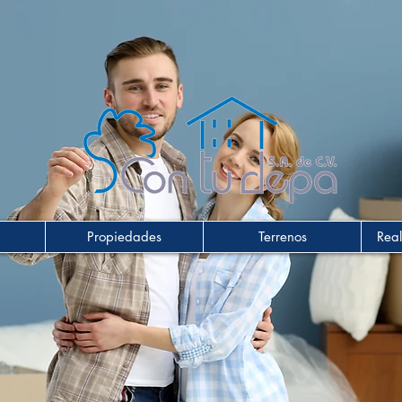
Propiedades
Terrenos
Real