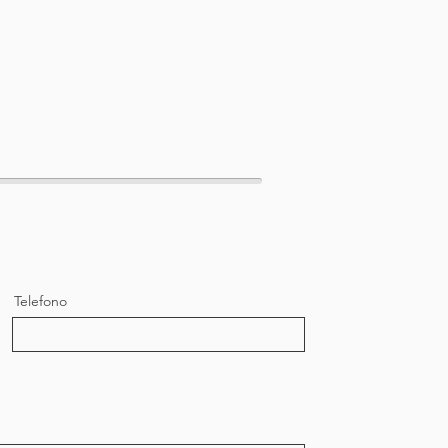
Telefono