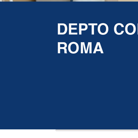
DEPTO CO
ROMA