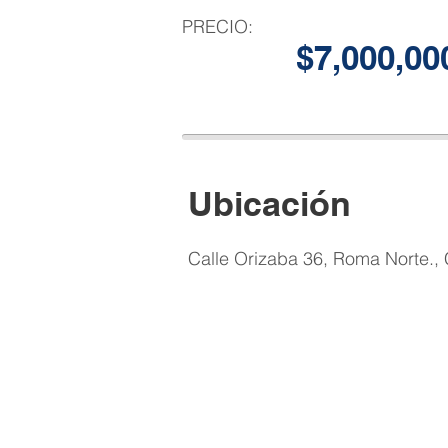
PRECIO:
$7,000,00
Ubicación​
Calle Orizaba 36, Roma Norte