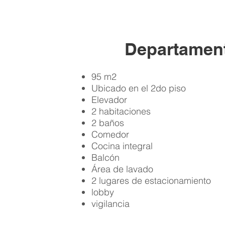
Departamen
95 m2
Ubicado en el 2do piso
Elevador
2 habitaciones
2 baños
Comedor
Cocina integral
Balcón
Área de lavado
2 lugares de estacionamiento
lobby
vigilancia