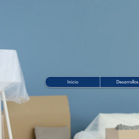
Inicio
Desarrollos