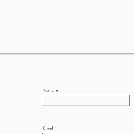
Nombre
Email